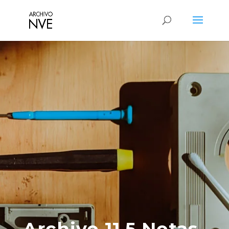
Archivo 11.5 Notas