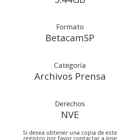
Formato
BetacamSP
Categoría
Archivos Prensa
Derechos
NVE
Si desea obtener una copia de este
registro por favor contactar a Jose