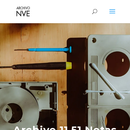
Archivo 11.51 Notas