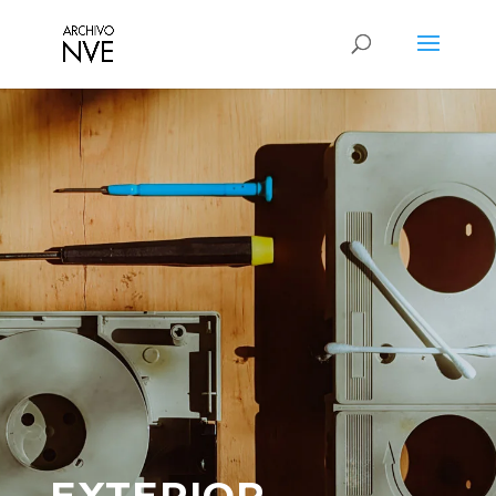
EXTERIOR